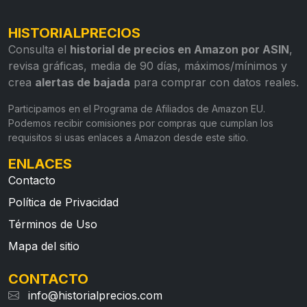
HISTORIALPRECIOS
Consulta el
historial de precios en Amazon por ASIN
,
revisa gráficas, media de 90 días, máximos/mínimos y
crea
alertas de bajada
para comprar con datos reales.
Participamos en el Programa de Afiliados de Amazon EU.
Podemos recibir comisiones por compras que cumplan los
requisitos si usas enlaces a Amazon desde este sitio.
ENLACES
Contacto
Política de Privacidad
Términos de Uso
Mapa del sitio
CONTACTO
info@historialprecios.com