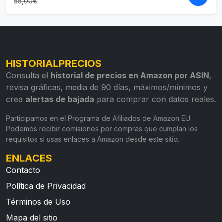
55,00€
HISTORIALPRECIOS
Consulta el
historial de precios en Amazon por ASIN
,
revisa gráficas, media de 90 días, máximos/mínimos y
crea
alertas de bajada
para comprar con datos reales.
Participamos en el Programa de Afiliados de Amazon EU.
Podemos recibir comisiones por compras que cumplan los
requisitos si usas enlaces a Amazon desde este sitio.
ENLACES
Contacto
Política de Privacidad
Términos de Uso
Mapa del sitio