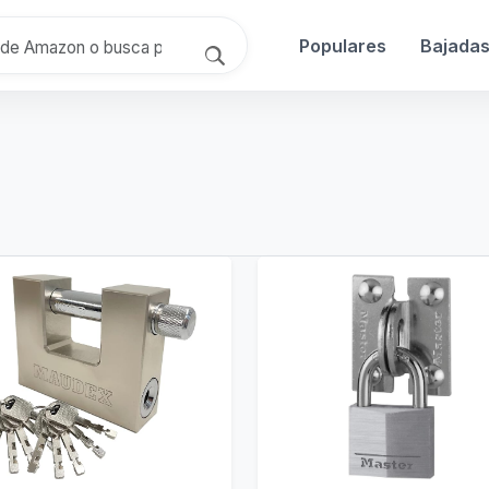
Populares
Bajada