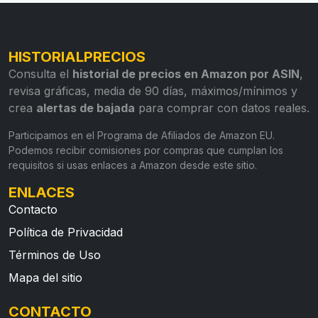
HISTORIALPRECIOS
Consulta el
historial de precios en Amazon por ASIN
,
revisa gráficas, media de 90 días, máximos/mínimos y
crea
alertas de bajada
para comprar con datos reales.
Participamos en el Programa de Afiliados de Amazon EU.
Podemos recibir comisiones por compras que cumplan los
requisitos si usas enlaces a Amazon desde este sitio.
ENLACES
Contacto
Política de Privacidad
Términos de Uso
Mapa del sitio
CONTACTO