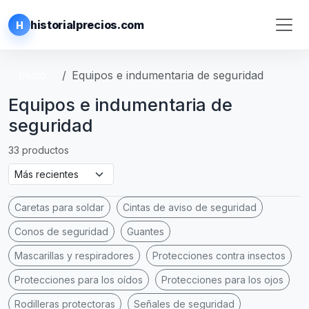
historialprecios.com
H
Inicio
Equipos e indumentaria de seguridad
Equipos e indumentaria de
seguridad
33 productos
Caretas para soldar
Cintas de aviso de seguridad
Conos de seguridad
Guantes
Mascarillas y respiradores
Protecciones contra insectos
Protecciones para los oídos
Protecciones para los ojos
Rodilleras protectoras
Señales de seguridad