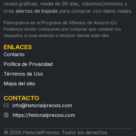
revisa gráficas, media de 90 días, máximos/mínimos y
crea
alertas de bajada
para comprar con datos reales.
Participamos en el Programa de Afiliados de Amazon EU.
Podemos recibir comisiones por compras que cumplan los
requisitos si usas enlaces a Amazon desde este sitio.
ENLACES
Contacto
Política de Privacidad
Términos de Uso
Mapa del sitio
CONTACTO
info@historialprecios.com
https://historialprecios.com
© 2026 HistorialPrecios. Todos los derechos