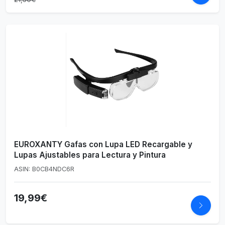
EUROXANTY Gafas con Lupa LED Recargable y
Lupas Ajustables para Lectura y Pintura
ASIN: B0CB4NDC6R
19,99€