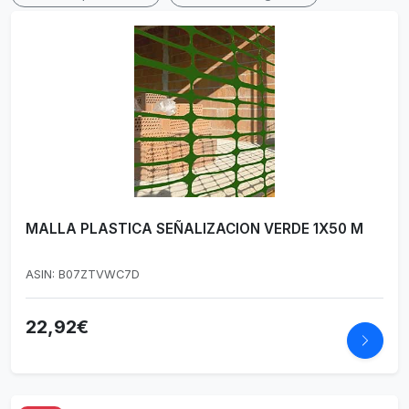
MALLA PLASTICA SEÑALIZACION VERDE 1X50 M
ASIN: B07ZTVWC7D
22,92€