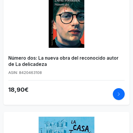
Número dos: La nueva obra del reconocido autor
de La delicadeza
ASIN: 8420463108
18,90€