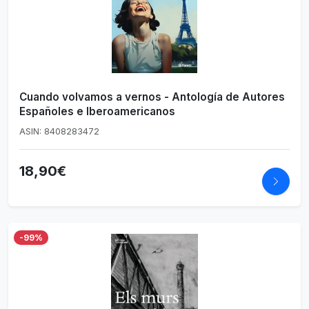
Cuando volvamos a vernos - Antología de Autores
Españoles e Iberoamericanos
ASIN: 8408283472
18,90€
-99%