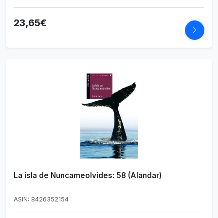
23,65€
La isla de Nuncameolvides: 58 (Alandar)
ASIN: 8426352154