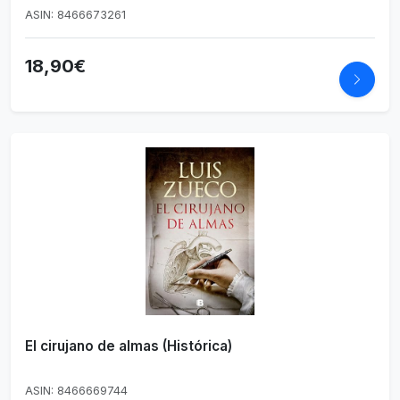
ASIN: 8466673261
18,90€
El cirujano de almas (Histórica)
ASIN: 8466669744