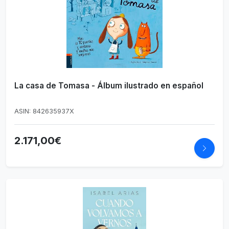
La casa de Tomasa - Álbum ilustrado en español
ASIN: 842635937X
2.171,00€