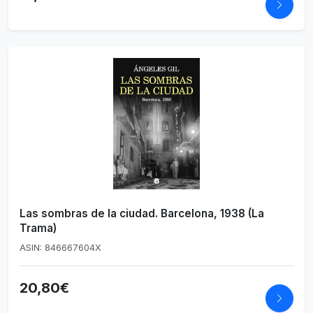
Las sombras de la ciudad. Barcelona, 1938 (La
Trama)
ASIN: 846667604X
20,80€