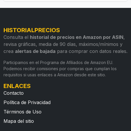
HISTORIALPRECIOS
Consulta el
historial de precios en Amazon por ASIN
,
revisa gráficas, media de 90 días, máximos/mínimos y
crea
alertas de bajada
para comprar con datos reales.
Participamos en el Programa de Afiliados de Amazon EU.
Podemos recibir comisiones por compras que cumplan los
requisitos si usas enlaces a Amazon desde este sitio.
ENLACES
Contacto
Política de Privacidad
Términos de Uso
Mapa del sitio