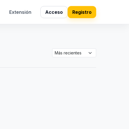
s
Extensión
Acceso
Registro