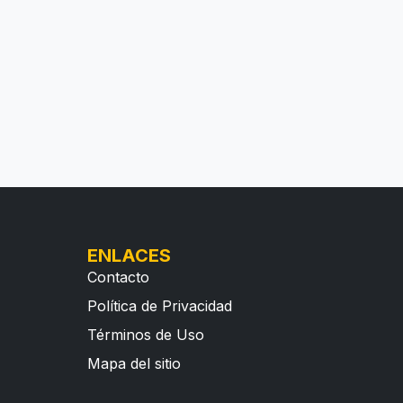
ENLACES
Contacto
Política de Privacidad
Términos de Uso
Mapa del sitio