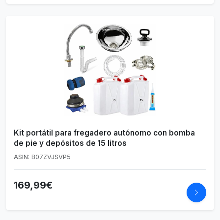
Kit portátil para fregadero autónomo con bomba
de pie y depósitos de 15 litros
ASIN: B07ZVJSVP5
169,99€