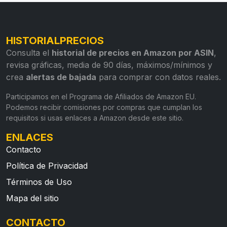
HISTORIALPRECIOS
Consulta el
historial de precios en Amazon por ASIN
,
revisa gráficas, media de 90 días, máximos/mínimos y
crea
alertas de bajada
para comprar con datos reales.
Participamos en el Programa de Afiliados de Amazon EU.
Podemos recibir comisiones por compras que cumplan los
requisitos si usas enlaces a Amazon desde este sitio.
ENLACES
Contacto
Política de Privacidad
Términos de Uso
Mapa del sitio
CONTACTO