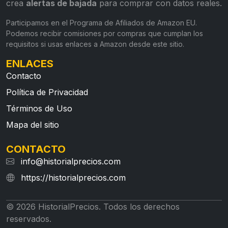
crea
alertas de bajada
para comprar con datos reales.
Participamos en el Programa de Afiliados de Amazon EU.
Podemos recibir comisiones por compras que cumplan los
requisitos si usas enlaces a Amazon desde este sitio.
ENLACES
Contacto
Política de Privacidad
Términos de Uso
Mapa del sitio
CONTACTO
info@historialprecios.com
https://historialprecios.com
© 2026 HistorialPrecios. Todos los derechos
reservados.