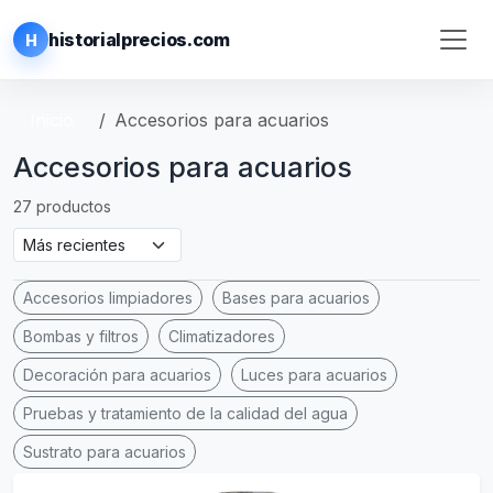
historialprecios.com
H
Inicio
Accesorios para acuarios
Accesorios para acuarios
27 productos
Accesorios limpiadores
Bases para acuarios
Bombas y filtros
Climatizadores
Decoración para acuarios
Luces para acuarios
Pruebas y tratamiento de la calidad del agua
Sustrato para acuarios