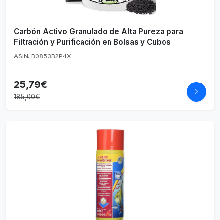
Carbón Activo Granulado de Alta Pureza para
Filtración y Purificación en Bolsas y Cubos
ASIN: B0853B2P4X
25,79€
185,00€