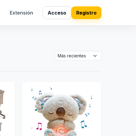
s
Extensión
Acceso
Registro