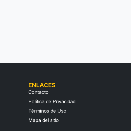
ENLACES
Contacto
Política de Privacidad
Términos de Uso
Mapa del sitio