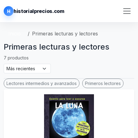
historialprecios.com
H
Inicio
Primeras lecturas y lectores
Primeras lecturas y lectores
7 productos
Lectores intermedios y avanzados
Primeros lectores