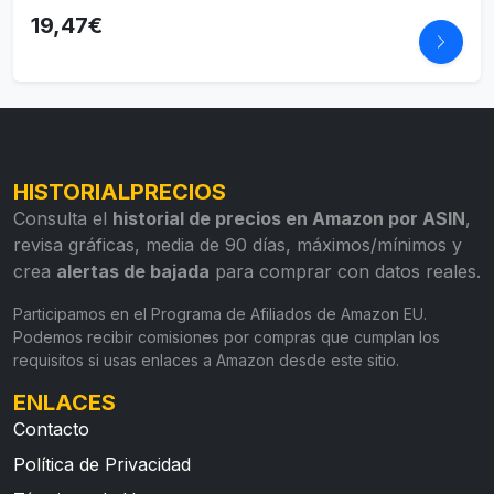
19,47€
HISTORIALPRECIOS
Consulta el
historial de precios en Amazon por ASIN
,
revisa gráficas, media de 90 días, máximos/mínimos y
crea
alertas de bajada
para comprar con datos reales.
Participamos en el Programa de Afiliados de Amazon EU.
Podemos recibir comisiones por compras que cumplan los
requisitos si usas enlaces a Amazon desde este sitio.
ENLACES
Contacto
Política de Privacidad