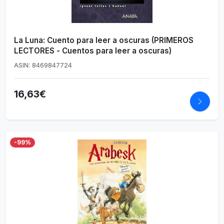
La Luna: Cuento para leer a oscuras (PRIMEROS
LECTORES - Cuentos para leer a oscuras)
ASIN: 8469847724
16,63€
-99%