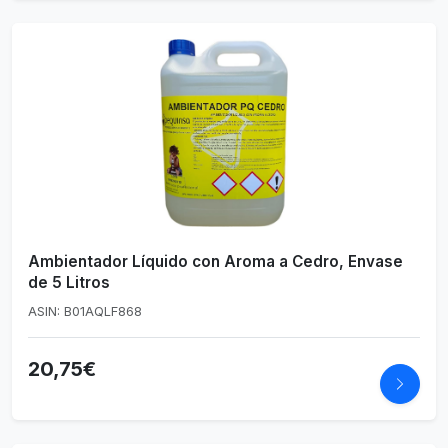
Ambientador Líquido con Aroma a Cedro, Envase
de 5 Litros
ASIN: B01AQLF868
20,75€