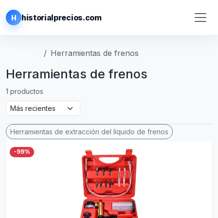
historialprecios.com
H
Inicio
Herramientas de frenos
Herramientas de frenos
1 productos
Herramientas de extracción del líquido de frenos
-99%