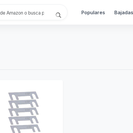
Populares
Bajada