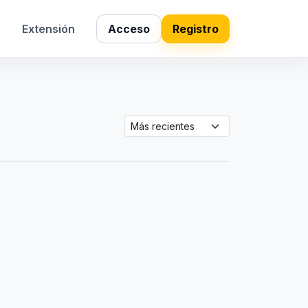
s
Extensión
Acceso
Registro