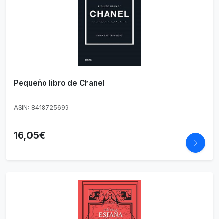
Pequeño libro de Chanel
ASIN: 8418725699
16,05€