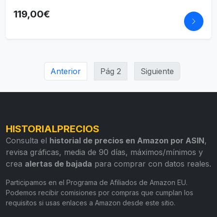
119,00€
Anterior
Pág 2
Siguiente
HISTORIALPRECIOS
Consulta el
historial de precios en Amazon por ASIN
,
revisa gráficas, media de 90 días, máximos/mínimos y
crea
alertas de bajada
para comprar con datos reales.
Participamos en el Programa de Afiliados de Amazon EU.
Podemos recibir comisiones por compras que cumplan los
requisitos si usas enlaces a Amazon desde este sitio.