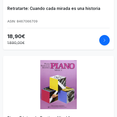
Retratarte: Cuando cada mirada es una historia
ASIN: 8467066709
18,90€
1.890,00€