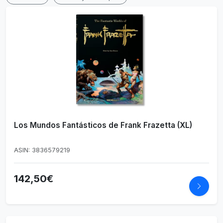
Los Mundos Fantásticos de Frank Frazetta (XL)
ASIN: 3836579219
142,50€