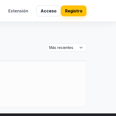
s
Extensión
Acceso
Registro