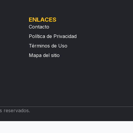
ENLACES
Contacto
Política de Privacidad
Términos de Uso
Mapa del sitio
s reservados.