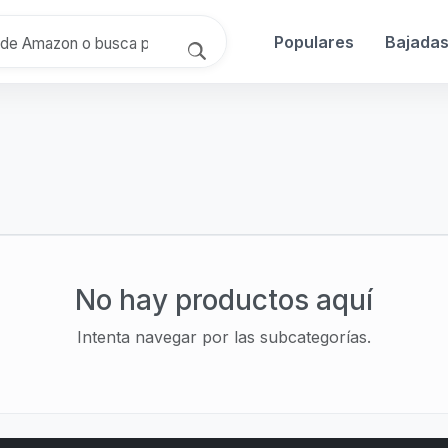
Populares
Bajada
No hay productos aquí
Intenta navegar por las subcategorías.