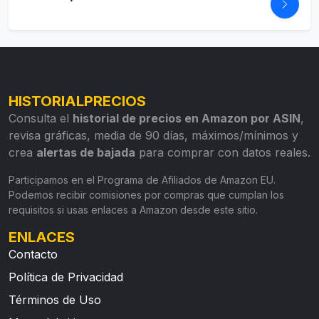
HISTORIALPRECIOS
Consulta el
historial de precios en Amazon por ASIN
,
revisa gráficas, media de 90 días, máximos/mínimos y
crea
alertas de bajada
para comprar con datos reales.
Participamos en el Programa de Afiliados de Amazon EU.
Podemos recibir comisiones por compras que cumplan los
requisitos si usas enlaces a Amazon desde este sitio.
ENLACES
Contacto
Política de Privacidad
Términos de Uso