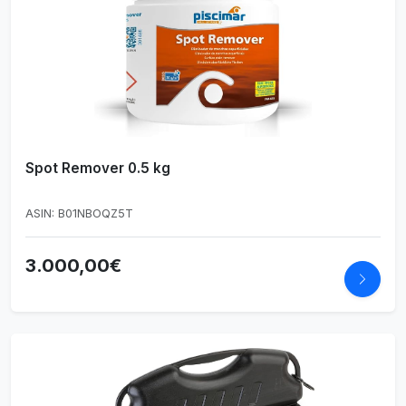
Spot Remover 0.5 kg
ASIN: B01NBOQZ5T
3.000,00€