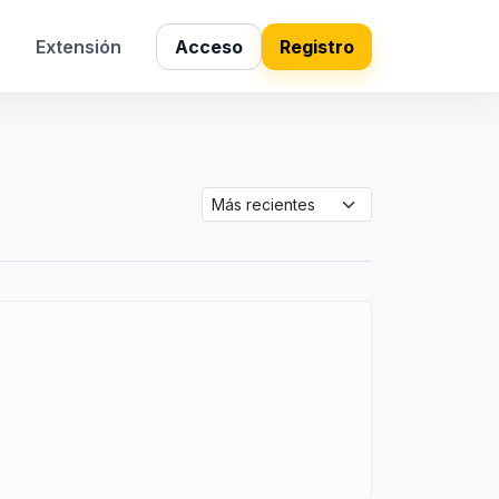
s
Extensión
Acceso
Registro