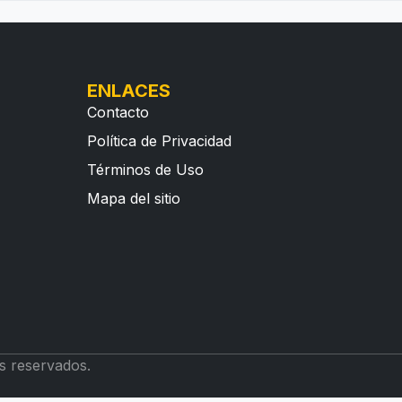
ENLACES
Contacto
Política de Privacidad
Términos de Uso
Mapa del sitio
s reservados.