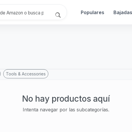
Populares
Bajada
Tools & Accessories
No hay productos aquí
Intenta navegar por las subcategorías.