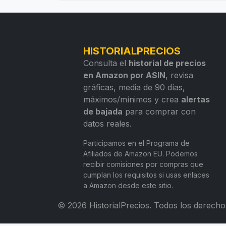
HISTORIALPRECIOS
Consulta el
historial de precios
en Amazon por ASIN
, revisa
gráficas, media de 90 días,
máximos/mínimos y crea
alertas
de bajada
para comprar con
datos reales.
Participamos en el Programa de
Afiliados de Amazon EU. Podemos
recibir comisiones por compras que
cumplan los requisitos si usas enlaces
a Amazon desde este sitio.
© 2026 HistorialPrecios. Todos los derecho