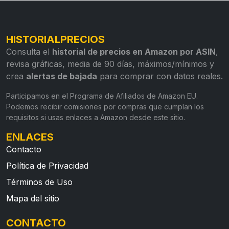
HISTORIALPRECIOS
Consulta el
historial de precios en Amazon por ASIN
,
revisa gráficas, media de 90 días, máximos/mínimos y
crea
alertas de bajada
para comprar con datos reales.
Participamos en el Programa de Afiliados de Amazon EU.
Podemos recibir comisiones por compras que cumplan los
requisitos si usas enlaces a Amazon desde este sitio.
ENLACES
Contacto
Política de Privacidad
Términos de Uso
Mapa del sitio
CONTACTO