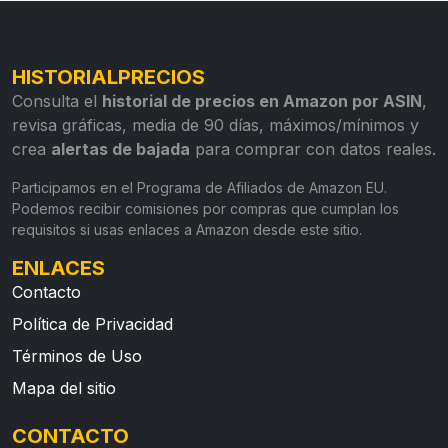
HISTORIALPRECIOS
Consulta el
historial de precios en Amazon por ASIN
,
revisa gráficas, media de 90 días, máximos/mínimos y
crea
alertas de bajada
para comprar con datos reales.
Participamos en el Programa de Afiliados de Amazon EU.
Podemos recibir comisiones por compras que cumplan los
requisitos si usas enlaces a Amazon desde este sitio.
ENLACES
Contacto
Política de Privacidad
Términos de Uso
Mapa del sitio
CONTACTO