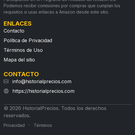
Podemos recibir comisiones por compras que cumplan los
requisitos si usas enlaces a Amazon desde este sitio.
ENLACES
Contacto
Política de Privacidad
Términos de Uso
Mapa del sitio
CONTACTO
info@historialprecios.com
https://historialprecios.com
© 2026 HistorialPrecios. Todos los derechos
reservados.
·
Privacidad
Términos