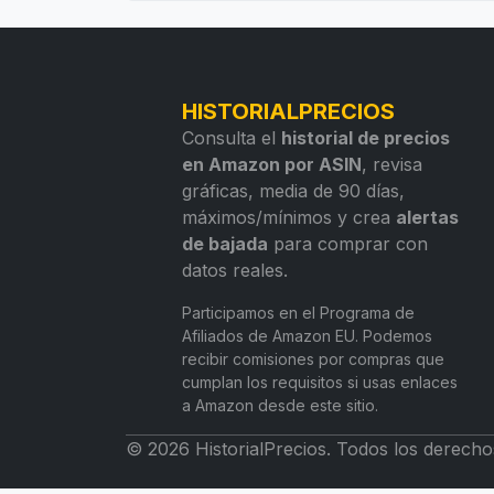
HISTORIALPRECIOS
Consulta el
historial de precios
en Amazon por ASIN
, revisa
gráficas, media de 90 días,
máximos/mínimos y crea
alertas
de bajada
para comprar con
datos reales.
Participamos en el Programa de
Afiliados de Amazon EU. Podemos
recibir comisiones por compras que
cumplan los requisitos si usas enlaces
a Amazon desde este sitio.
© 2026 HistorialPrecios. Todos los derecho