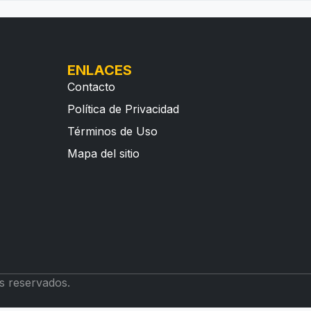
ENLACES
Contacto
Política de Privacidad
Términos de Uso
Mapa del sitio
s reservados.