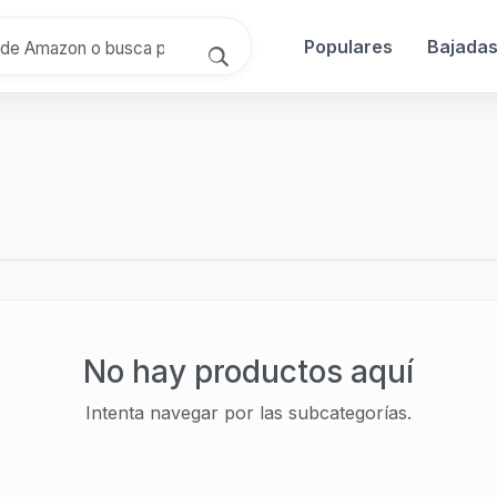
Populares
Bajada
No hay productos aquí
Intenta navegar por las subcategorías.