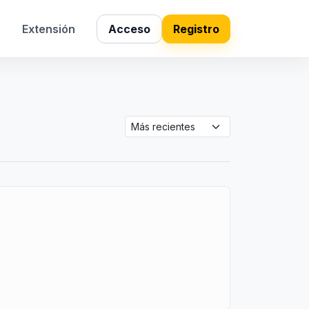
s
Extensión
Acceso
Registro