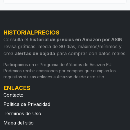
HISTORIALPRECIOS
Consulta el
historial de precios en Amazon por ASIN
,
revisa gráficas, media de 90 días, máximos/mínimos y
crea
alertas de bajada
para comprar con datos reales.
Participamos en el Programa de Afiliados de Amazon EU.
Podemos recibir comisiones por compras que cumplan los
requisitos si usas enlaces a Amazon desde este sitio.
ENLACES
Contacto
Política de Privacidad
Términos de Uso
Mapa del sitio