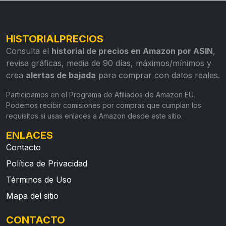
HISTORIALPRECIOS
Consulta el
historial de precios en Amazon por ASIN
,
revisa gráficas, media de 90 días, máximos/mínimos y
crea
alertas de bajada
para comprar con datos reales.
Participamos en el Programa de Afiliados de Amazon EU.
Podemos recibir comisiones por compras que cumplan los
requisitos si usas enlaces a Amazon desde este sitio.
ENLACES
Contacto
Política de Privacidad
Términos de Uso
Mapa del sitio
CONTACTO