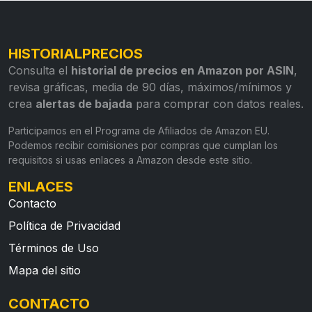
HISTORIALPRECIOS
Consulta el
historial de precios en Amazon por ASIN
,
revisa gráficas, media de 90 días, máximos/mínimos y
crea
alertas de bajada
para comprar con datos reales.
Participamos en el Programa de Afiliados de Amazon EU.
Podemos recibir comisiones por compras que cumplan los
requisitos si usas enlaces a Amazon desde este sitio.
ENLACES
Contacto
Política de Privacidad
Términos de Uso
Mapa del sitio
CONTACTO