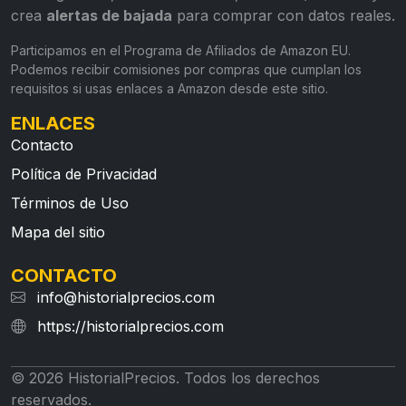
crea
alertas de bajada
para comprar con datos reales.
Participamos en el Programa de Afiliados de Amazon EU.
Podemos recibir comisiones por compras que cumplan los
requisitos si usas enlaces a Amazon desde este sitio.
ENLACES
Contacto
Política de Privacidad
Términos de Uso
Mapa del sitio
CONTACTO
info@historialprecios.com
https://historialprecios.com
© 2026 HistorialPrecios. Todos los derechos
reservados.