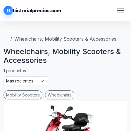
historialprecios.com
H
Inicio
Wheelchairs, Mobility Scooters & Accessories
Wheelchairs, Mobility Scooters &
Accessories
1 productos
Mobility Scooters
Wheelchairs