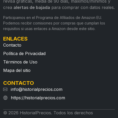
revisa gráficas, media de 90 días, máximos/mínimos y
crea
alertas de bajada
para comprar con datos reales.
Participamos en el Programa de Afiliados de Amazon EU.
Podemos recibir comisiones por compras que cumplan los
requisitos si usas enlaces a Amazon desde este sitio.
ENLACES
Contacto
Política de Privacidad
Términos de Uso
Mapa del sitio
CONTACTO
info@historialprecios.com
https://historialprecios.com
© 2026 HistorialPrecios. Todos los derechos