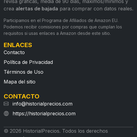
revisa gráficas, media de 90 días, máximos/mínimos y
crea
alertas de bajada
para comprar con datos reales.
Participamos en el Programa de Afiliados de Amazon EU.
Podemos recibir comisiones por compras que cumplan los
requisitos si usas enlaces a Amazon desde este sitio.
ENLACES
Contacto
Política de Privacidad
Términos de Uso
Mapa del sitio
CONTACTO
info@historialprecios.com
https://historialprecios.com
© 2026 HistorialPrecios. Todos los derechos