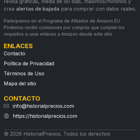
revisa gráficas, media de 90 días, máximos/mínimos y
crea
alertas de bajada
para comprar con datos reales.
Participamos en el Programa de Afiliados de Amazon EU.
Podemos recibir comisiones por compras que cumplan los
requisitos si usas enlaces a Amazon desde este sitio.
ENLACES
Contacto
Política de Privacidad
Términos de Uso
Mapa del sitio
CONTACTO
info@historialprecios.com
https://historialprecios.com
© 2026 HistorialPrecios. Todos los derechos