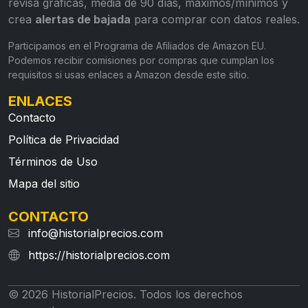
revisa gráficas, media de 90 días, máximos/mínimos y
crea
alertas de bajada
para comprar con datos reales.
Participamos en el Programa de Afiliados de Amazon EU.
Podemos recibir comisiones por compras que cumplan los
requisitos si usas enlaces a Amazon desde este sitio.
ENLACES
Contacto
Política de Privacidad
Términos de Uso
Mapa del sitio
CONTACTO
info@historialprecios.com
https://historialprecios.com
© 2026 HistorialPrecios. Todos los derechos