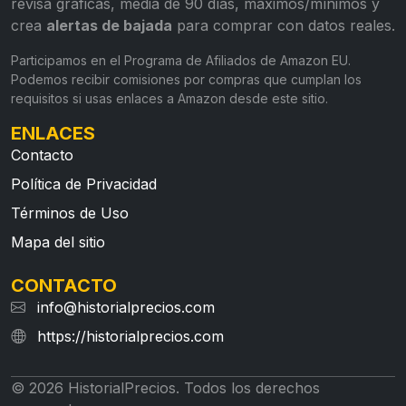
revisa gráficas, media de 90 días, máximos/mínimos y
crea
alertas de bajada
para comprar con datos reales.
Participamos en el Programa de Afiliados de Amazon EU.
Podemos recibir comisiones por compras que cumplan los
requisitos si usas enlaces a Amazon desde este sitio.
ENLACES
Contacto
Política de Privacidad
Términos de Uso
Mapa del sitio
CONTACTO
info@historialprecios.com
https://historialprecios.com
© 2026 HistorialPrecios. Todos los derechos