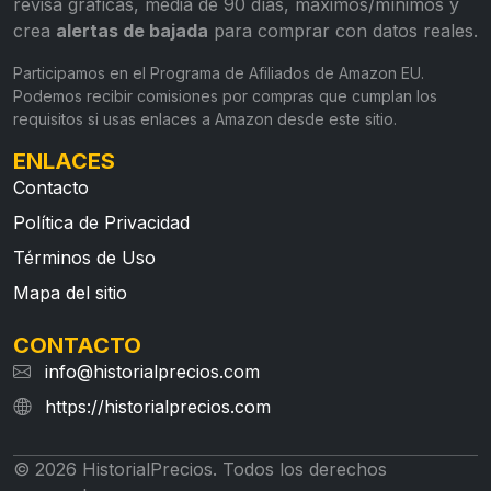
revisa gráficas, media de 90 días, máximos/mínimos y
crea
alertas de bajada
para comprar con datos reales.
Participamos en el Programa de Afiliados de Amazon EU.
Podemos recibir comisiones por compras que cumplan los
requisitos si usas enlaces a Amazon desde este sitio.
ENLACES
Contacto
Política de Privacidad
Términos de Uso
Mapa del sitio
CONTACTO
info@historialprecios.com
https://historialprecios.com
© 2026 HistorialPrecios. Todos los derechos