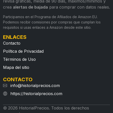
revisa gráficas, media de 90 días, máximos/mínimos y
crea
alertas de bajada
para comprar con datos reales.
Participamos en el Programa de Afiliados de Amazon EU.
Podemos recibir comisiones por compras que cumplan los
requisitos si usas enlaces a Amazon desde este sitio.
ENLACES
Contacto
Política de Privacidad
Términos de Uso
Mapa del sitio
CONTACTO
info@historialprecios.com
https://historialprecios.com
© 2026 HistorialPrecios. Todos los derechos