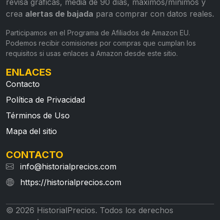
revisa gráficas, media de 90 días, máximos/mínimos y
crea
alertas de bajada
para comprar con datos reales.
Participamos en el Programa de Afiliados de Amazon EU.
Podemos recibir comisiones por compras que cumplan los
requisitos si usas enlaces a Amazon desde este sitio.
ENLACES
Contacto
Política de Privacidad
Términos de Uso
Mapa del sitio
CONTACTO
info@historialprecios.com
https://historialprecios.com
© 2026 HistorialPrecios. Todos los derechos