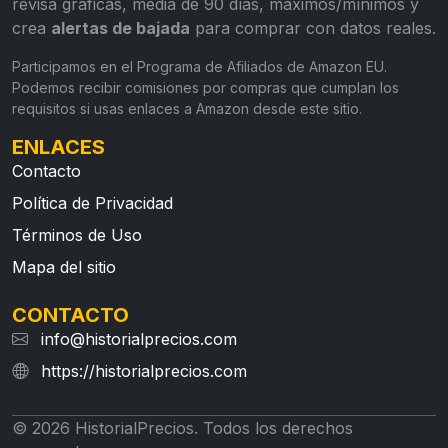
revisa gráficas, media de 90 días, máximos/mínimos y
crea
alertas de bajada
para comprar con datos reales.
Participamos en el Programa de Afiliados de Amazon EU.
Podemos recibir comisiones por compras que cumplan los
requisitos si usas enlaces a Amazon desde este sitio.
ENLACES
Contacto
Política de Privacidad
Términos de Uso
Mapa del sitio
CONTACTO
info@historialprecios.com
https://historialprecios.com
© 2026 HistorialPrecios. Todos los derechos