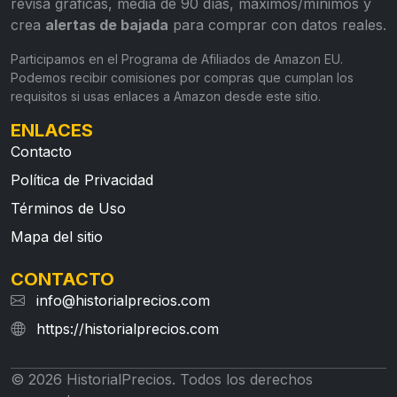
revisa gráficas, media de 90 días, máximos/mínimos y
crea
alertas de bajada
para comprar con datos reales.
Participamos en el Programa de Afiliados de Amazon EU.
Podemos recibir comisiones por compras que cumplan los
requisitos si usas enlaces a Amazon desde este sitio.
ENLACES
Contacto
Política de Privacidad
Términos de Uso
Mapa del sitio
CONTACTO
info@historialprecios.com
https://historialprecios.com
© 2026 HistorialPrecios. Todos los derechos