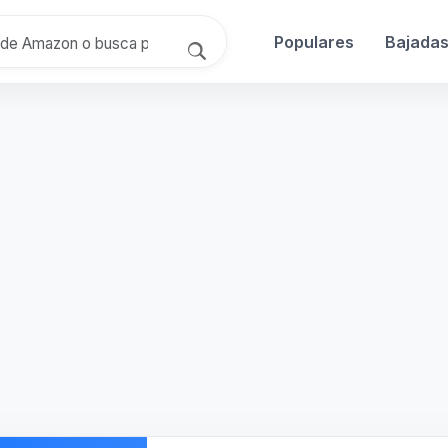
Populares
Bajada