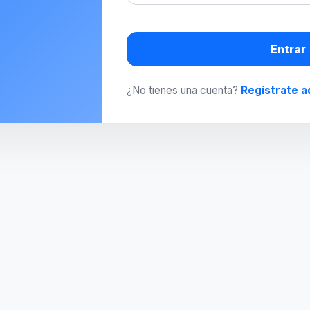
Entrar
¿No tienes una cuenta?
Regístrate a