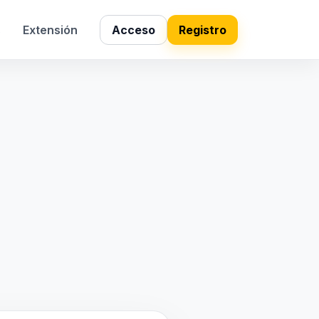
s
Extensión
Acceso
Registro