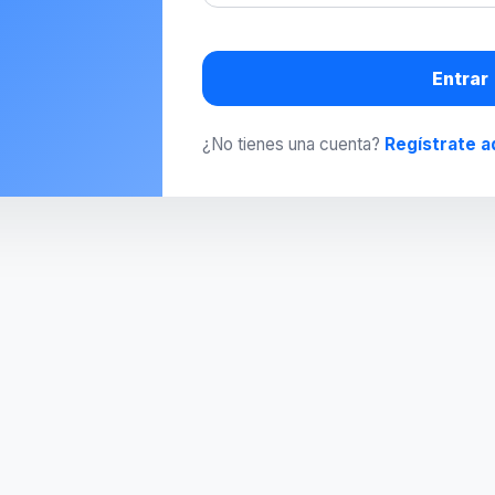
Entrar
¿No tienes una cuenta?
Regístrate a