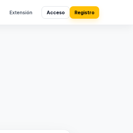
s
Extensión
Acceso
Registro