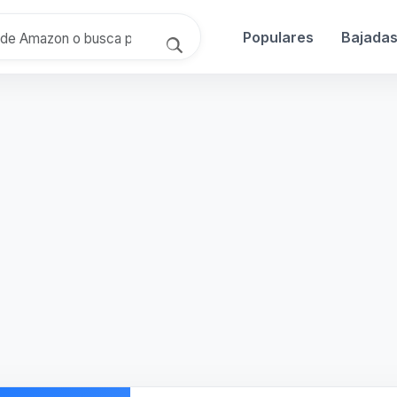
Populares
Bajada