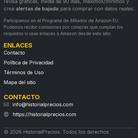
revisa gráficas, media de 90 días, máximos/mínimos y
crea
alertas de bajada
para comprar con datos reales.
Participamos en el Programa de Afiliados de Amazon EU.
Podemos recibir comisiones por compras que cumplan los
requisitos si usas enlaces a Amazon desde este sitio.
ENLACES
Contacto
Política de Privacidad
Términos de Uso
Mapa del sitio
CONTACTO
info@historialprecios.com
https://historialprecios.com
© 2026 HistorialPrecios. Todos los derechos