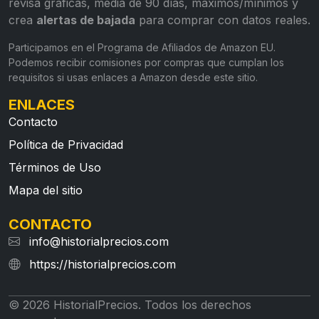
revisa gráficas, media de 90 días, máximos/mínimos y
crea
alertas de bajada
para comprar con datos reales.
Participamos en el Programa de Afiliados de Amazon EU.
Podemos recibir comisiones por compras que cumplan los
requisitos si usas enlaces a Amazon desde este sitio.
ENLACES
Contacto
Política de Privacidad
Términos de Uso
Mapa del sitio
CONTACTO
info@historialprecios.com
https://historialprecios.com
© 2026 HistorialPrecios. Todos los derechos