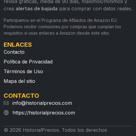
revisa gráficas, media de 90 días, máximos/mínimos y
crea
alertas de bajada
para comprar con datos reales.
Participamos en el Programa de Afiliados de Amazon EU.
Podemos recibir comisiones por compras que cumplan los
requisitos si usas enlaces a Amazon desde este sitio.
ENLACES
Contacto
Política de Privacidad
Términos de Uso
Mapa del sitio
CONTACTO
info@historialprecios.com
https://historialprecios.com
© 2026 HistorialPrecios. Todos los derechos