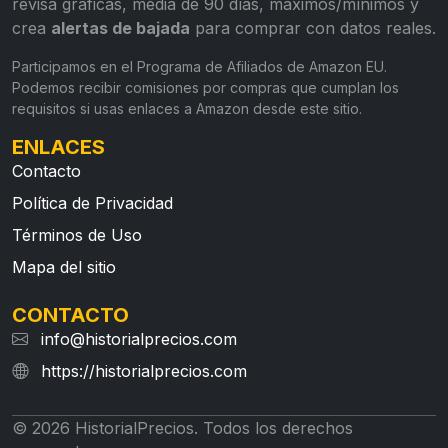
revisa gráficas, media de 90 días, máximos/mínimos y
crea
alertas de bajada
para comprar con datos reales.
Participamos en el Programa de Afiliados de Amazon EU.
Podemos recibir comisiones por compras que cumplan los
requisitos si usas enlaces a Amazon desde este sitio.
ENLACES
Contacto
Política de Privacidad
Términos de Uso
Mapa del sitio
CONTACTO
info@historialprecios.com
https://historialprecios.com
© 2026 HistorialPrecios. Todos los derechos