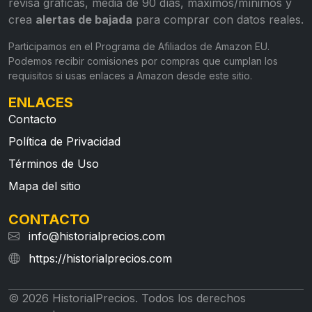
revisa gráficas, media de 90 días, máximos/mínimos y
crea
alertas de bajada
para comprar con datos reales.
Participamos en el Programa de Afiliados de Amazon EU.
Podemos recibir comisiones por compras que cumplan los
requisitos si usas enlaces a Amazon desde este sitio.
ENLACES
Contacto
Política de Privacidad
Términos de Uso
Mapa del sitio
CONTACTO
info@historialprecios.com
https://historialprecios.com
© 2026 HistorialPrecios. Todos los derechos