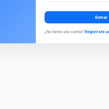
Entrar
¿No tienes una cuenta?
Regístrate a