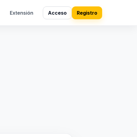
s
Extensión
Acceso
Registro