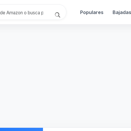
Populares
Bajada