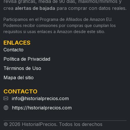
revisa gráficas, media de 90 días, máximos/mínimos y
crea
alertas de bajada
para comprar con datos reales.
Participamos en el Programa de Afiliados de Amazon EU.
Podemos recibir comisiones por compras que cumplan los
requisitos si usas enlaces a Amazon desde este sitio.
ENLACES
Contacto
Política de Privacidad
Términos de Uso
Mapa del sitio
CONTACTO
info@historialprecios.com
https://historialprecios.com
© 2026 HistorialPrecios. Todos los derechos