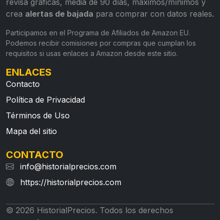
revisa gráficas, media de 90 días, máximos/mínimos y
crea
alertas de bajada
para comprar con datos reales.
Participamos en el Programa de Afiliados de Amazon EU.
Podemos recibir comisiones por compras que cumplan los
requisitos si usas enlaces a Amazon desde este sitio.
ENLACES
Contacto
Política de Privacidad
Términos de Uso
Mapa del sitio
CONTACTO
info@historialprecios.com
https://historialprecios.com
© 2026 HistorialPrecios. Todos los derechos