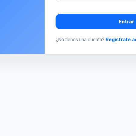
Entrar
¿No tienes una cuenta?
Regístrate a