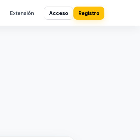
s
Extensión
Acceso
Registro