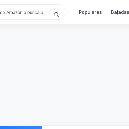
Populares
Bajada