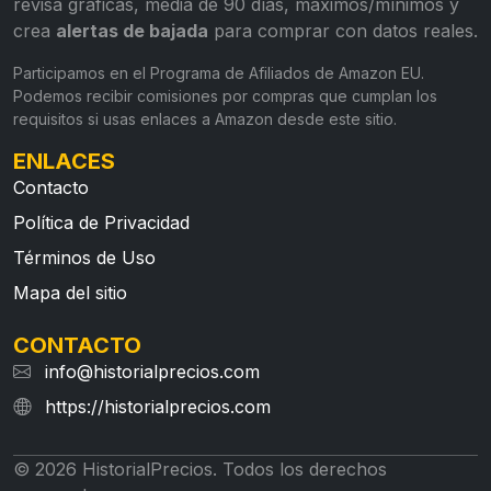
revisa gráficas, media de 90 días, máximos/mínimos y
crea
alertas de bajada
para comprar con datos reales.
Participamos en el Programa de Afiliados de Amazon EU.
Podemos recibir comisiones por compras que cumplan los
requisitos si usas enlaces a Amazon desde este sitio.
ENLACES
Contacto
Política de Privacidad
Términos de Uso
Mapa del sitio
CONTACTO
info@historialprecios.com
https://historialprecios.com
© 2026 HistorialPrecios. Todos los derechos